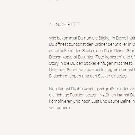
4. SCHRITT
Wie bekommst Du nun die Sticker in Deine Inst
Du öffnest zunächst den Ordner der Sticker in 
anschließend den Sticker, den Du in Deiner Sto
Diesen kopierst Du unter "Foto kopieren" und ö
Story in die Du den Sticker einfügen möchtest.
Unter der Schriftfunktion bei Instagram kannst
Bildschirm tippen und den Sticker einsetzen.
Nun kannst Du ihn beliebig vergrößern oder ver
die richtige Position setzen. Natürlich kannst 
kombinieren und nach Lust und Laune Deine In
verzaubern.