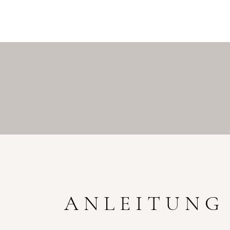
ANLEITUNG