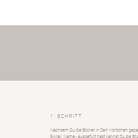
1. SCHRITT
Nachdem Du die Sticker in Dein Körbchen gepac
E-Mail, Name - ausgefüllt hast kannst Du die Stic