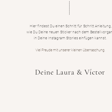
________
Hier findest Du einen Schritt für Schritt Anleitung,
wie Du Deine neuen Sticker nach dem Bestellvorga
in Deine Instagram Stories einfügen kannst.
Viel Freude mit unserer kleinen Überraschung.
Deine Laura & Víctor