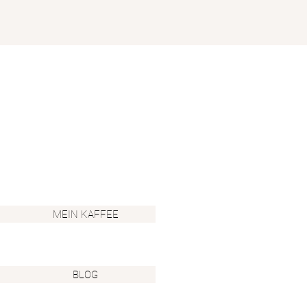
MEIN KAFFEE
BLOG